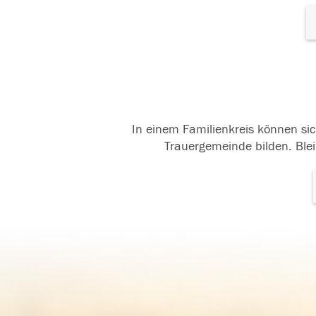
In einem Familienkreis können sic
Trauergemeinde bilden. Blei