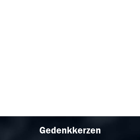
Gedenkkerzen