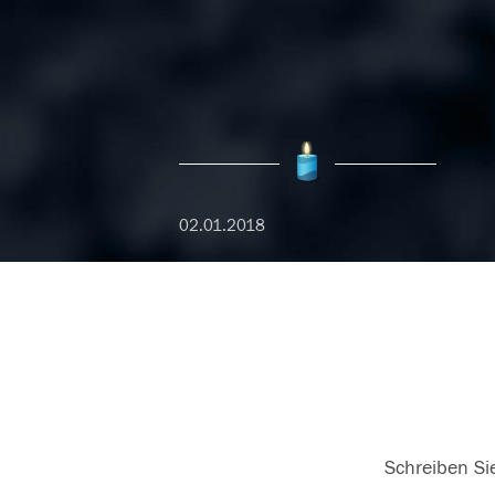
02.01.2018
Schreiben Sie