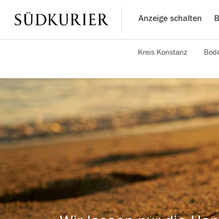
Anzeige schalten
B
Kreis Konstanz
Bode