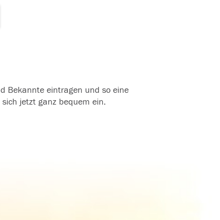
und Bekannte eintragen und so eine
 sich jetzt ganz bequem ein.