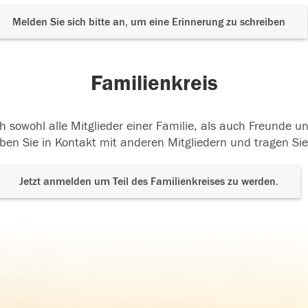
Melden Sie sich bitte an, um eine Erinnerung zu schreiben
Familienkreis
h sowohl alle Mitglieder einer Familie, als auch Freunde 
ben Sie in Kontakt mit anderen Mitgliedern und tragen Sie
Jetzt anmelden um Teil des Familienkreises zu werden.