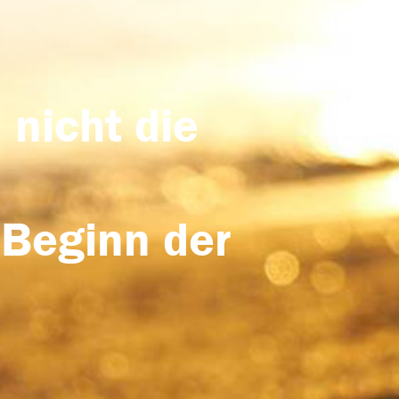
 nicht die
 Beginn der