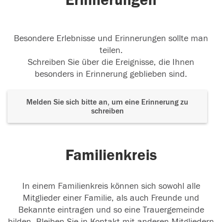
Erinnerungen
Besondere Erlebnisse und Erinnerungen sollte man
teilen.
Schreiben Sie über die Ereignisse, die Ihnen
besonders in Erinnerung geblieben sind.
Melden Sie sich bitte an, um eine Erinnerung zu
schreiben
Familienkreis
In einem Familienkreis können sich sowohl alle
Mitglieder einer Familie, als auch Freunde und
Bekannte eintragen und so eine Trauergemeinde
bilden. Bleiben Sie in Kontakt mit anderen Mitgliedern