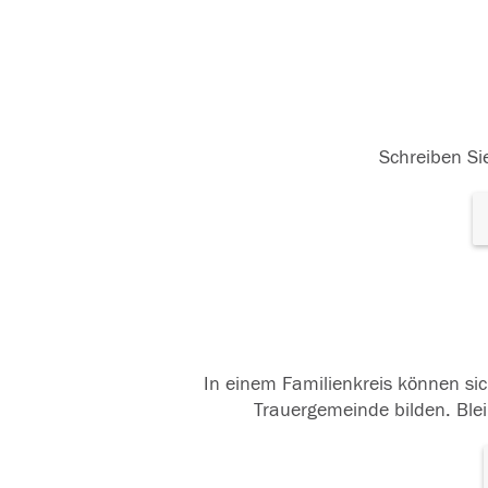
Schreiben Sie
In einem Familienkreis können sic
Trauergemeinde bilden. Blei