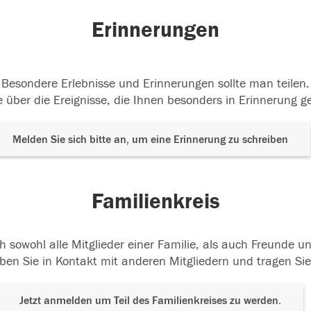
Erinnerungen
Besondere Erlebnisse und Erinnerungen sollte man teilen.
 über die Ereignisse, die Ihnen besonders in Erinnerung g
Melden Sie sich bitte an, um eine Erinnerung zu schreiben
Familienkreis
h sowohl alle Mitglieder einer Familie, als auch Freunde 
ben Sie in Kontakt mit anderen Mitgliedern und tragen Sie
Jetzt anmelden um Teil des Familienkreises zu werden.