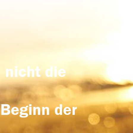
 nicht die
 Beginn der