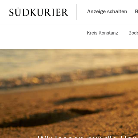
Anzeige schalten
B
Kreis Konstanz
Bode