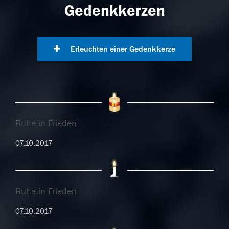
Gedenkkerzen
Erleuchten einer Gedenkkerze
Ruhe in Frieden
07.10.2017
Ruhe in Frieden
07.10.2017