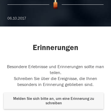
06.10.2017
Erinnerungen
Besondere Erlebnisse und Erinnerungen sollte man
teilen.
Schreiben Sie über die Ereignisse, die Ihnen
besonders in Erinnerung geblieben sind.
Melden Sie sich bitte an, um eine Erinnerung zu
schreiben