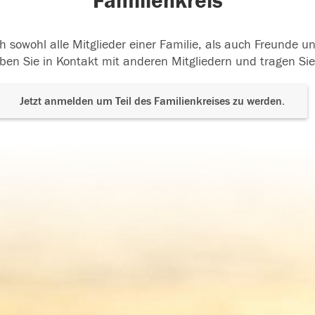
Familienkreis
h sowohl alle Mitglieder einer Familie, als auch Freunde 
ben Sie in Kontakt mit anderen Mitgliedern und tragen Sie
Jetzt anmelden um Teil des Familienkreises zu werden.