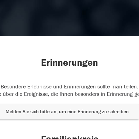
Erinnerungen
Besondere Erlebnisse und Erinnerungen sollte man teilen.
 über die Ereignisse, die Ihnen besonders in Erinnerung g
Melden Sie sich bitte an, um eine Erinnerung zu schreiben