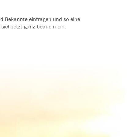
und Bekannte eintragen und so eine
 sich jetzt ganz bequem ein.