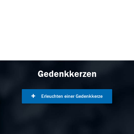
Gedenkkerzen
Erleuchten einer Gedenkkerze