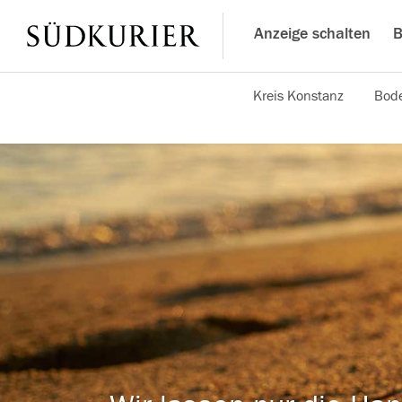
Anzeige schalten
B
Kreis Konstanz
Bode