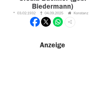
Biedermann)
03.02.1932
04.09.2025
Konstanz
Anzeige