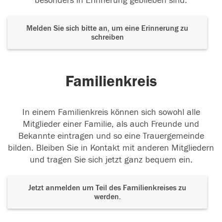
besonders in Erinnerung geblieben sind.
Melden Sie sich bitte an, um eine Erinnerung zu
schreiben
Familienkreis
In einem Familienkreis können sich sowohl alle
Mitglieder einer Familie, als auch Freunde und
Bekannte eintragen und so eine Trauergemeinde
bilden. Bleiben Sie in Kontakt mit anderen Mitgliedern
und tragen Sie sich jetzt ganz bequem ein.
Jetzt anmelden um Teil des Familienkreises zu
werden.