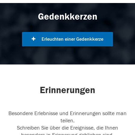
Gedenkkerzen
Erleuchten einer Gedenkkerze
Erinnerungen
Besondere Erlebnisse und Erinnerungen sollte man
teilen.
Schreiben Sie über die Ereignisse, die Ihnen