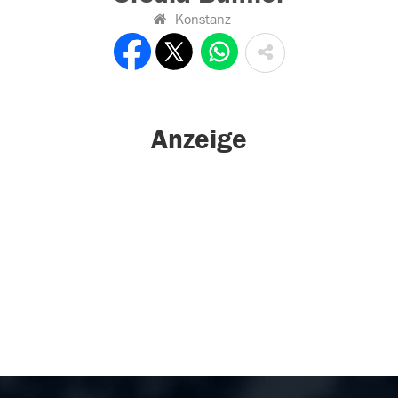
Konstanz
Anzeige