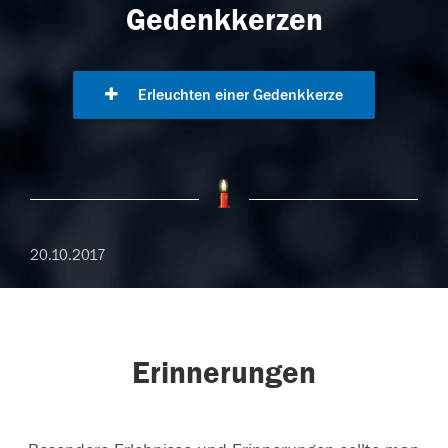
Gedenkkerzen
Erleuchten einer Gedenkkerze
20.10.2017
Erinnerungen