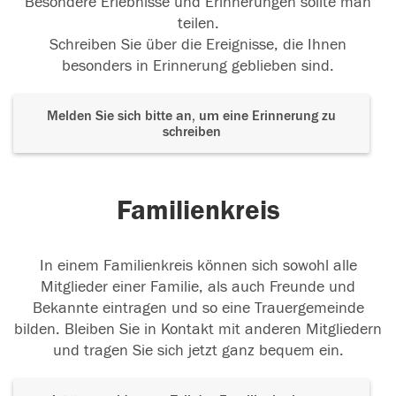
Besondere Erlebnisse und Erinnerungen sollte man
teilen.
Schreiben Sie über die Ereignisse, die Ihnen
besonders in Erinnerung geblieben sind.
Melden Sie sich bitte an, um eine Erinnerung zu
schreiben
Familienkreis
In einem Familienkreis können sich sowohl alle
Mitglieder einer Familie, als auch Freunde und
Bekannte eintragen und so eine Trauergemeinde
bilden. Bleiben Sie in Kontakt mit anderen Mitgliedern
und tragen Sie sich jetzt ganz bequem ein.