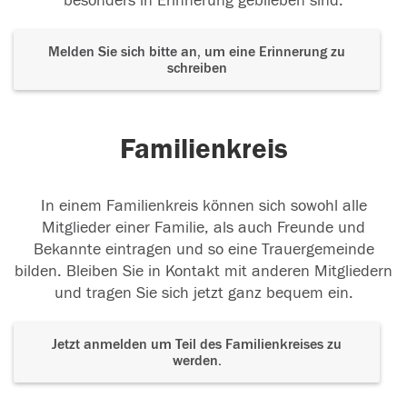
besonders in Erinnerung geblieben sind.
Melden Sie sich bitte an, um eine Erinnerung zu
schreiben
Familienkreis
In einem Familienkreis können sich sowohl alle
Mitglieder einer Familie, als auch Freunde und
Bekannte eintragen und so eine Trauergemeinde
bilden. Bleiben Sie in Kontakt mit anderen Mitgliedern
und tragen Sie sich jetzt ganz bequem ein.
Jetzt anmelden um Teil des Familienkreises zu
werden.