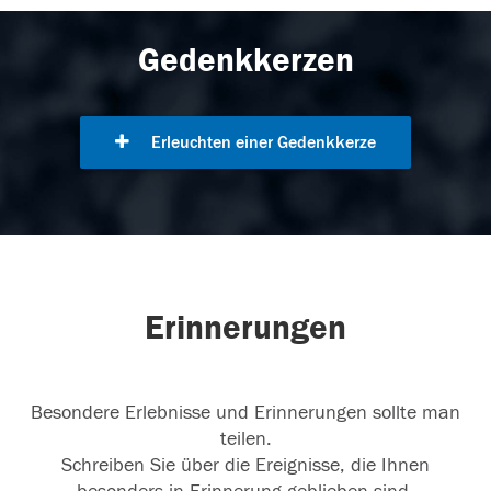
Gedenkkerzen
Erleuchten einer Gedenkkerze
Erinnerungen
Besondere Erlebnisse und Erinnerungen sollte man
teilen.
Schreiben Sie über die Ereignisse, die Ihnen