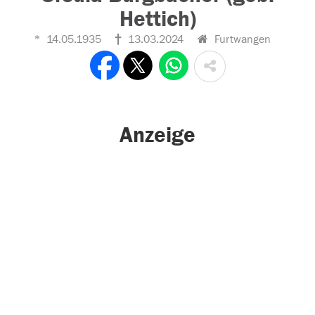
Hettich)
14.05.1935
13.03.2024
Furtwangen
Anzeige