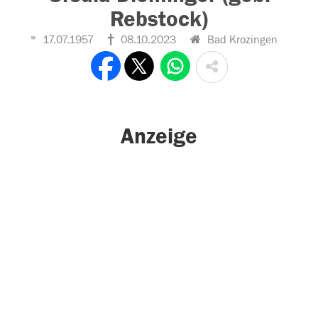
Rebstock)
17.07.1957
08.10.2023
Bad Krozingen
Anzeige