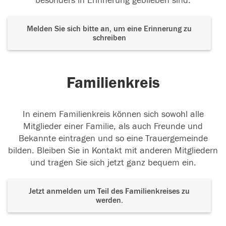
besonders in Erinnerung geblieben sind.
Melden Sie sich bitte an, um eine Erinnerung zu
schreiben
Familienkreis
In einem Familienkreis können sich sowohl alle
Mitglieder einer Familie, als auch Freunde und
Bekannte eintragen und so eine Trauergemeinde
bilden. Bleiben Sie in Kontakt mit anderen Mitgliedern
und tragen Sie sich jetzt ganz bequem ein.
Jetzt anmelden um Teil des Familienkreises zu
werden.