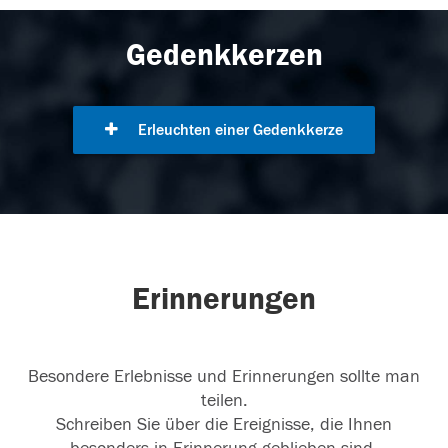
Gedenkkerzen
Erleuchten einer Gedenkkerze
Erinnerungen
Besondere Erlebnisse und Erinnerungen sollte man
teilen.
Schreiben Sie über die Ereignisse, die Ihnen