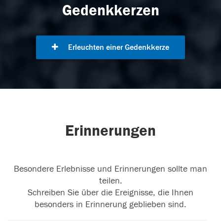
Gedenkkerzen
Erleuchten einer Gedenkkerze
Erinnerungen
Besondere Erlebnisse und Erinnerungen sollte man
teilen.
Schreiben Sie über die Ereignisse, die Ihnen
besonders in Erinnerung geblieben sind.