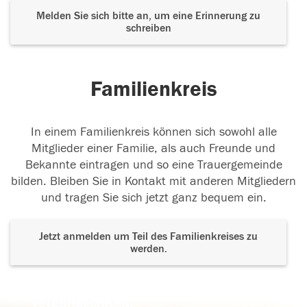
Melden Sie sich bitte an, um eine Erinnerung zu
schreiben
Familienkreis
In einem Familienkreis können sich sowohl alle
Mitglieder einer Familie, als auch Freunde und
Bekannte eintragen und so eine Trauergemeinde
bilden. Bleiben Sie in Kontakt mit anderen Mitgliedern
und tragen Sie sich jetzt ganz bequem ein.
Jetzt anmelden um Teil des Familienkreises zu
werden.
Der Tod ist nicht das Ende, nicht die
Vergänglichkeit,