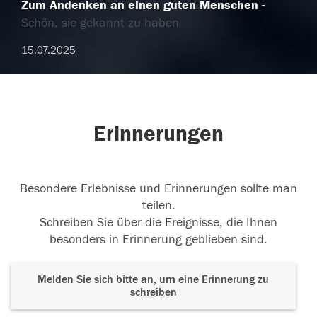
Zum Andenken an einen guten Menschen
Schön, sie gekannt zu haben
15.07.2025
Erinnerungen
Besondere Erlebnisse und Erinnerungen sollte man
teilen.
Schreiben Sie über die Ereignisse, die Ihnen
besonders in Erinnerung geblieben sind.
Melden Sie sich bitte an, um eine Erinnerung zu
schreiben