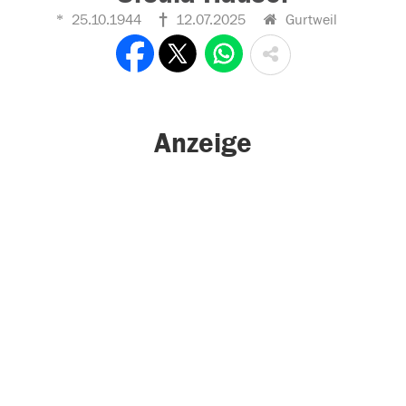
25.10.1944
12.07.2025
Gurtweil
Anzeige