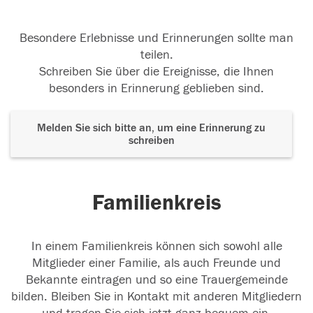
Besondere Erlebnisse und Erinnerungen sollte man
teilen.
Schreiben Sie über die Ereignisse, die Ihnen
besonders in Erinnerung geblieben sind.
Melden Sie sich bitte an, um eine Erinnerung zu
schreiben
Familienkreis
In einem Familienkreis können sich sowohl alle
Mitglieder einer Familie, als auch Freunde und
Bekannte eintragen und so eine Trauergemeinde
bilden. Bleiben Sie in Kontakt mit anderen Mitgliedern