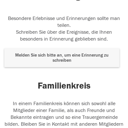
Besondere Erlebnisse und Erinnerungen sollte man
teilen.
Schreiben Sie über die Ereignisse, die Ihnen
besonders in Erinnerung geblieben sind.
Melden Sie sich bitte an, um eine Erinnerung zu
schreiben
Familienkreis
In einem Familienkreis können sich sowohl alle
Mitglieder einer Familie, als auch Freunde und
Bekannte eintragen und so eine Trauergemeinde
bilden. Bleiben Sie in Kontakt mit anderen Mitgliedern