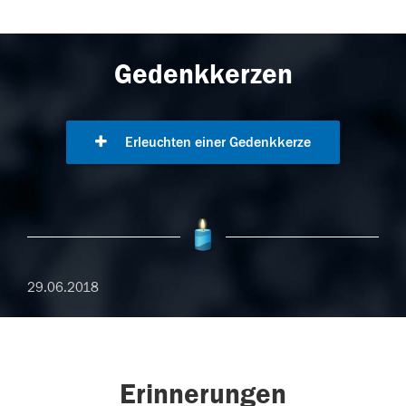
Gedenkkerzen
Erleuchten einer Gedenkkerze
29.06.2018
Erinnerungen