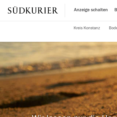
Anzeige schalten
B
Kreis Konstanz
Bode