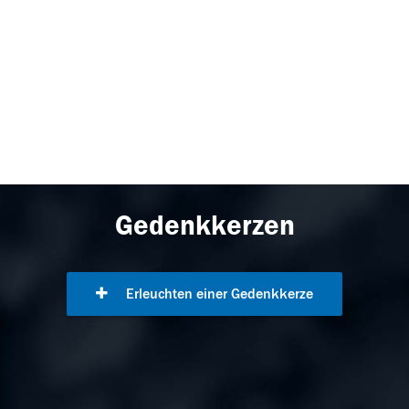
Gedenkkerzen
Erleuchten einer Gedenkkerze