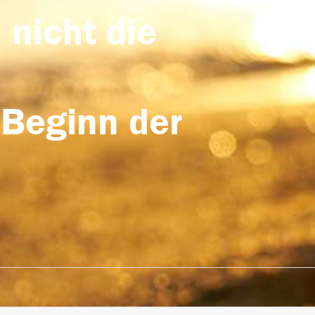
 nicht die
 Beginn der