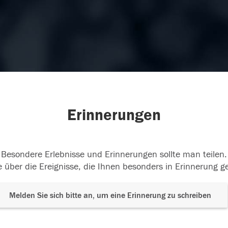
Erinnerungen
Besondere Erlebnisse und Erinnerungen sollte man teilen.
 über die Ereignisse, die Ihnen besonders in Erinnerung g
Melden Sie sich bitte an, um eine Erinnerung zu schreiben