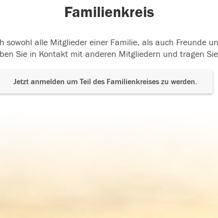
Familienkreis
h sowohl alle Mitglieder einer Familie, als auch Freunde 
ben Sie in Kontakt mit anderen Mitgliedern und tragen Sie
Jetzt anmelden um Teil des Familienkreises zu werden.