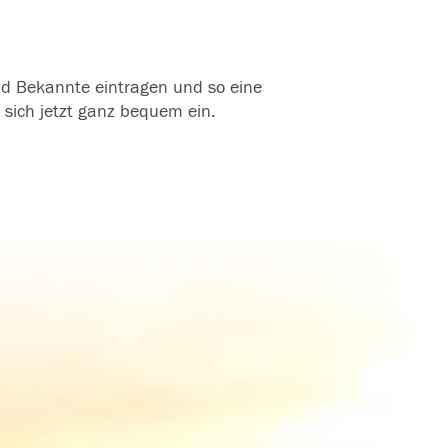
und Bekannte eintragen und so eine
 sich jetzt ganz bequem ein.