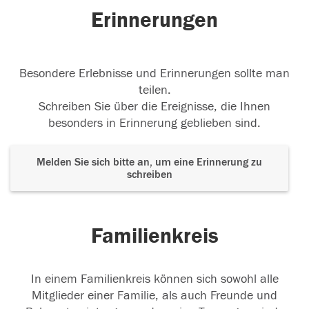
Erinnerungen
Besondere Erlebnisse und Erinnerungen sollte man
teilen.
Schreiben Sie über die Ereignisse, die Ihnen
besonders in Erinnerung geblieben sind.
Melden Sie sich bitte an, um eine Erinnerung zu
schreiben
Familienkreis
In einem Familienkreis können sich sowohl alle
Mitglieder einer Familie, als auch Freunde und