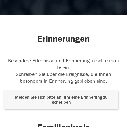
Erinnerungen
Besondere Erlebnisse und Erinnerungen sollte man
teilen.
Schreiben Sie über die Ereignisse, die Ihnen
besonders in Erinnerung geblieben sind.
Melden Sie sich bitte an, um eine Erinnerung zu
schreiben