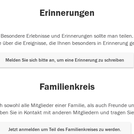
Erinnerungen
Besondere Erlebnisse und Erinnerungen sollte man teilen.
 über die Ereignisse, die Ihnen besonders in Erinnerung g
Melden Sie sich bitte an, um eine Erinnerung zu schreiben
Familienkreis
h sowohl alle Mitglieder einer Familie, als auch Freunde 
ben Sie in Kontakt mit anderen Mitgliedern und tragen Sie
Jetzt anmelden um Teil des Familienkreises zu werden.