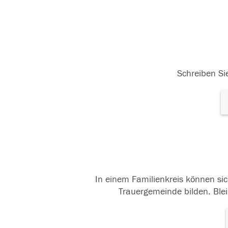
Schreiben Sie
In einem Familienkreis können sic
Trauergemeinde bilden. Blei