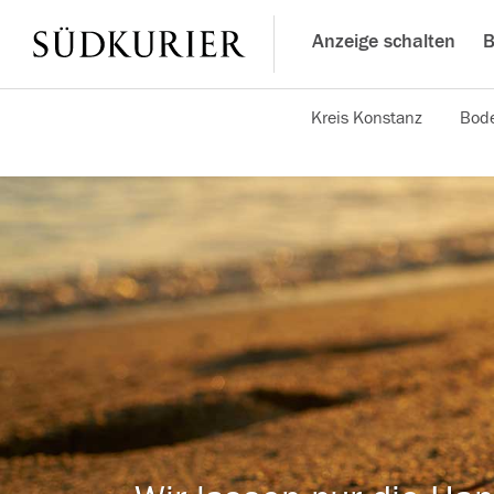
Anzeige schalten
B
Kreis Konstanz
Bode