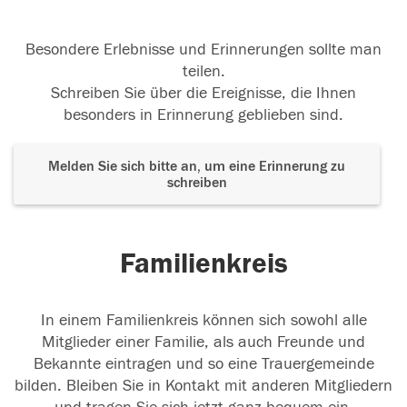
Besondere Erlebnisse und Erinnerungen sollte man
teilen.
Schreiben Sie über die Ereignisse, die Ihnen
besonders in Erinnerung geblieben sind.
Melden Sie sich bitte an, um eine Erinnerung zu
schreiben
Familienkreis
In einem Familienkreis können sich sowohl alle
Mitglieder einer Familie, als auch Freunde und
Bekannte eintragen und so eine Trauergemeinde
bilden. Bleiben Sie in Kontakt mit anderen Mitgliedern