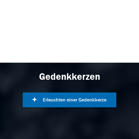
Gedenkkerzen
Erleuchten einer Gedenkkerze