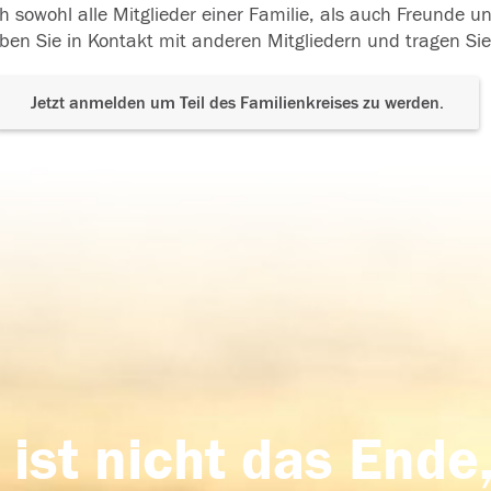
h sowohl alle Mitglieder einer Familie, als auch Freunde 
ben Sie in Kontakt mit anderen Mitgliedern und tragen Sie
Jetzt anmelden um Teil des Familienkreises zu werden.
 ist nicht das Ende,