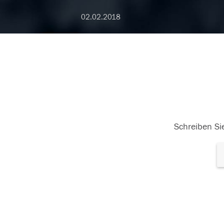
02.02.2018
Schreiben Sie