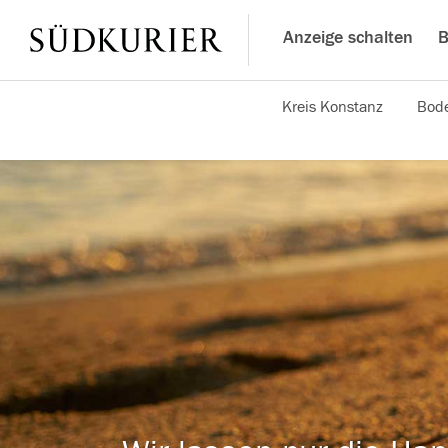
Anzeige schalten
B
Kreis Konstanz
Bode