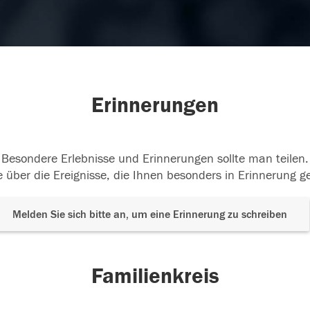
Erinnerungen
Besondere Erlebnisse und Erinnerungen sollte man teilen.
 über die Ereignisse, die Ihnen besonders in Erinnerung g
Melden Sie sich bitte an, um eine Erinnerung zu schreiben
Familienkreis