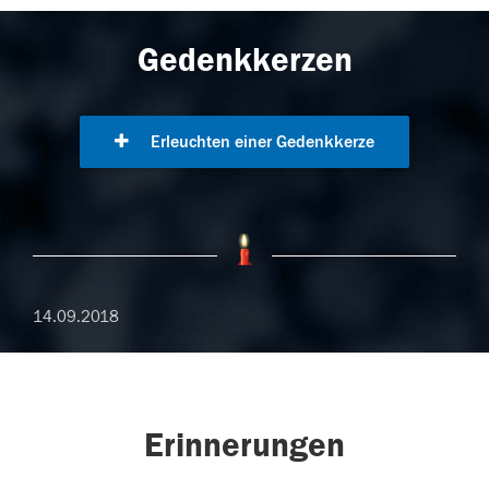
Gedenkkerzen
Erleuchten einer Gedenkkerze
14.09.2018
Erinnerungen