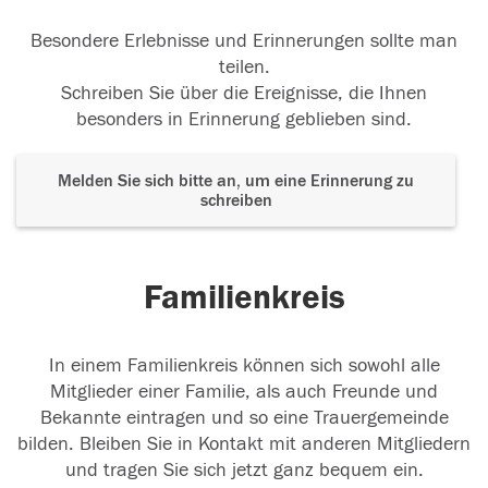
Besondere Erlebnisse und Erinnerungen sollte man
teilen.
Schreiben Sie über die Ereignisse, die Ihnen
besonders in Erinnerung geblieben sind.
Melden Sie sich bitte an, um eine Erinnerung zu
schreiben
Familienkreis
In einem Familienkreis können sich sowohl alle
Mitglieder einer Familie, als auch Freunde und
Bekannte eintragen und so eine Trauergemeinde
bilden. Bleiben Sie in Kontakt mit anderen Mitgliedern
und tragen Sie sich jetzt ganz bequem ein.