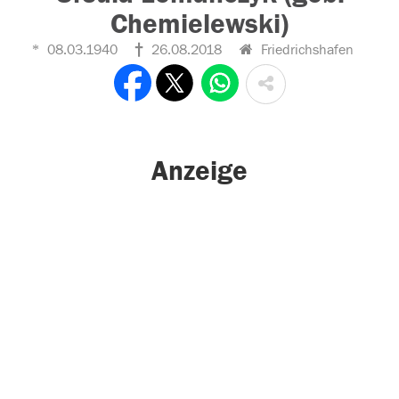
Chemielewski)
08.03.1940
26.08.2018
Friedrichshafen
Anzeige