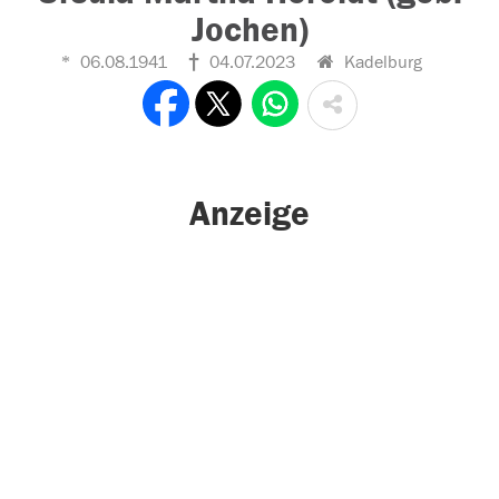
Jochen)
06.08.1941
04.07.2023
Kadelburg
Anzeige