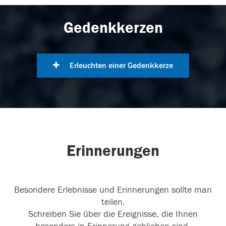
Gedenkkerzen
Erleuchten einer Gedenkkerze
Erinnerungen
Besondere Erlebnisse und Erinnerungen sollte man
teilen.
Schreiben Sie über die Ereignisse, die Ihnen