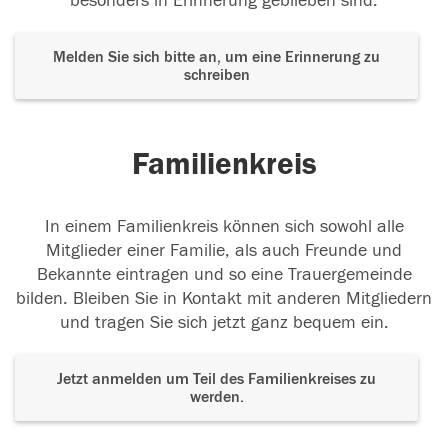
besonders in Erinnerung geblieben sind.
Melden Sie sich bitte an, um eine Erinnerung zu
schreiben
Familienkreis
In einem Familienkreis können sich sowohl alle
Mitglieder einer Familie, als auch Freunde und
Bekannte eintragen und so eine Trauergemeinde
bilden. Bleiben Sie in Kontakt mit anderen Mitgliedern
und tragen Sie sich jetzt ganz bequem ein.
Jetzt anmelden um Teil des Familienkreises zu
werden.