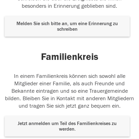
besonders in Erinnerung geblieben sind.
Melden Sie sich bitte an, um eine Erinnerung zu
schreiben
Familienkreis
In einem Familienkreis können sich sowohl alle
Mitglieder einer Familie, als auch Freunde und
Bekannte eintragen und so eine Trauergemeinde
bilden. Bleiben Sie in Kontakt mit anderen Mitgliedern
und tragen Sie sich jetzt ganz bequem ein.
Jetzt anmelden um Teil des Familienkreises zu
werden.