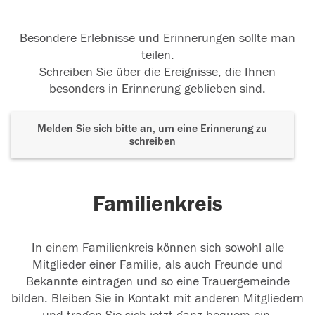
Besondere Erlebnisse und Erinnerungen sollte man
teilen.
Schreiben Sie über die Ereignisse, die Ihnen
besonders in Erinnerung geblieben sind.
Melden Sie sich bitte an, um eine Erinnerung zu
schreiben
Familienkreis
In einem Familienkreis können sich sowohl alle
Mitglieder einer Familie, als auch Freunde und
Bekannte eintragen und so eine Trauergemeinde
bilden. Bleiben Sie in Kontakt mit anderen Mitgliedern