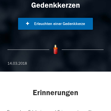
Gedenkkerzen
Erleuchten einer Gedenkkerze
14.03.2018
Erinnerungen