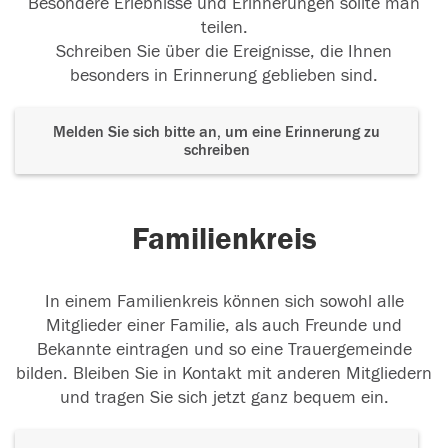
Besondere Erlebnisse und Erinnerungen sollte man
teilen.
Schreiben Sie über die Ereignisse, die Ihnen
besonders in Erinnerung geblieben sind.
Melden Sie sich bitte an, um eine Erinnerung zu
schreiben
Familienkreis
In einem Familienkreis können sich sowohl alle
Mitglieder einer Familie, als auch Freunde und
Bekannte eintragen und so eine Trauergemeinde
bilden. Bleiben Sie in Kontakt mit anderen Mitgliedern
und tragen Sie sich jetzt ganz bequem ein.