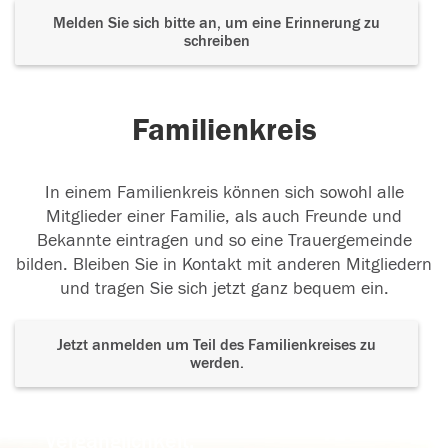
Melden Sie sich bitte an, um eine Erinnerung zu
schreiben
Familienkreis
In einem Familienkreis können sich sowohl alle
Mitglieder einer Familie, als auch Freunde und
Bekannte eintragen und so eine Trauergemeinde
bilden. Bleiben Sie in Kontakt mit anderen Mitgliedern
und tragen Sie sich jetzt ganz bequem ein.
Jetzt anmelden um Teil des Familienkreises zu
werden.
Der Tod ist nicht das Ende, nicht die
Vergänglichkeit,