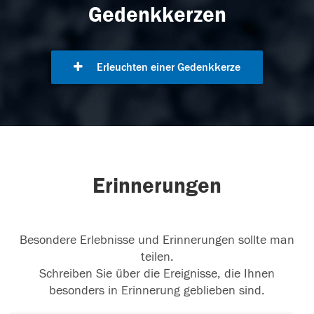
Gedenkkerzen
Erleuchten einer Gedenkkerze
Erinnerungen
Besondere Erlebnisse und Erinnerungen sollte man
teilen.
Schreiben Sie über die Ereignisse, die Ihnen
besonders in Erinnerung geblieben sind.