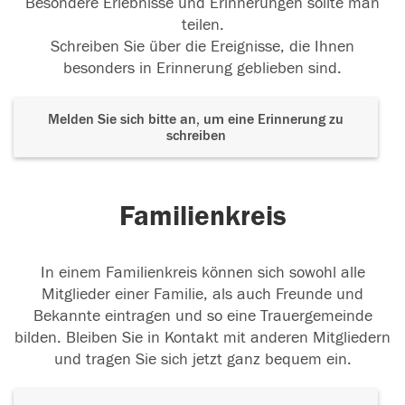
Besondere Erlebnisse und Erinnerungen sollte man
teilen.
Schreiben Sie über die Ereignisse, die Ihnen
besonders in Erinnerung geblieben sind.
Melden Sie sich bitte an, um eine Erinnerung zu
schreiben
Familienkreis
In einem Familienkreis können sich sowohl alle
Mitglieder einer Familie, als auch Freunde und
Bekannte eintragen und so eine Trauergemeinde
bilden. Bleiben Sie in Kontakt mit anderen Mitgliedern
und tragen Sie sich jetzt ganz bequem ein.