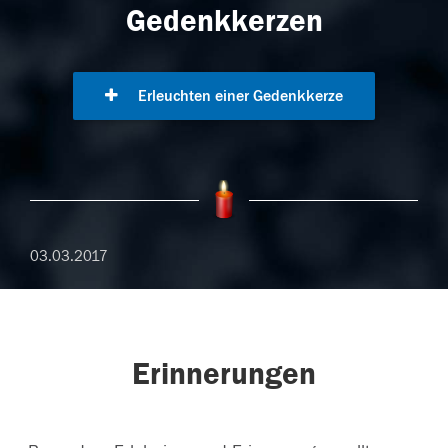
Gedenkkerzen
Erleuchten einer Gedenkkerze
03.03.2017
Erinnerungen