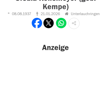
Kempe)
08.08.1937
21.01.2026
Unterlauchringen
Anzeige