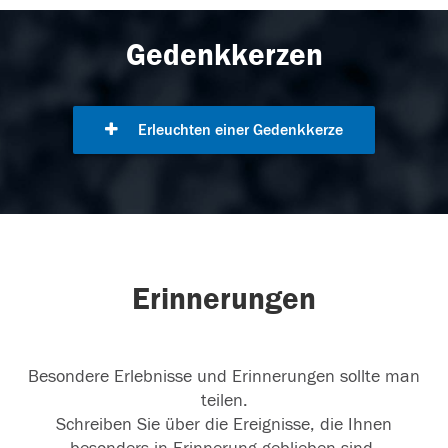
Gedenkkerzen
Erleuchten einer Gedenkkerze
Erinnerungen
Besondere Erlebnisse und Erinnerungen sollte man
teilen.
Schreiben Sie über die Ereignisse, die Ihnen