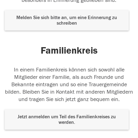
besonders in Erinnerung geblieben sind.
Melden Sie sich bitte an, um eine Erinnerung zu
schreiben
Familienkreis
In einem Familienkreis können sich sowohl alle
Mitglieder einer Familie, als auch Freunde und
Bekannte eintragen und so eine Trauergemeinde
bilden. Bleiben Sie in Kontakt mit anderen Mitgliedern
und tragen Sie sich jetzt ganz bequem ein.
Jetzt anmelden um Teil des Familienkreises zu
werden.