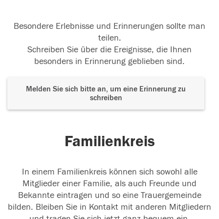
Besondere Erlebnisse und Erinnerungen sollte man
teilen.
Schreiben Sie über die Ereignisse, die Ihnen
besonders in Erinnerung geblieben sind.
Melden Sie sich bitte an, um eine Erinnerung zu
schreiben
Familienkreis
In einem Familienkreis können sich sowohl alle
Mitglieder einer Familie, als auch Freunde und
Bekannte eintragen und so eine Trauergemeinde
bilden. Bleiben Sie in Kontakt mit anderen Mitgliedern
und tragen Sie sich jetzt ganz bequem ein.