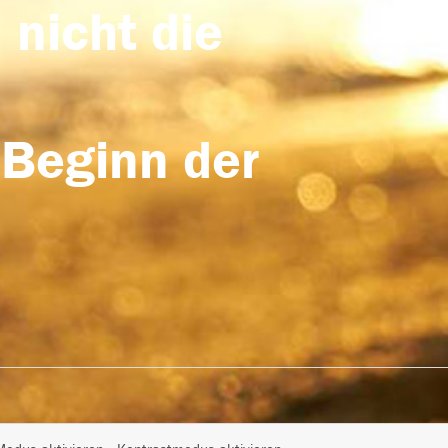
 nicht die
 Beginn der