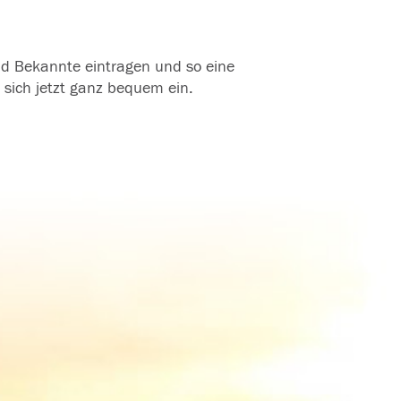
und Bekannte eintragen und so eine
 sich jetzt ganz bequem ein.