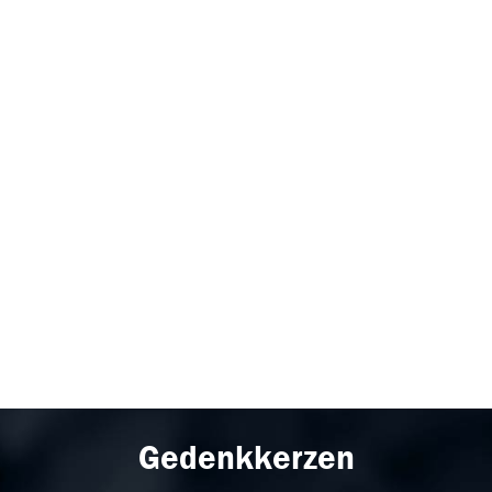
Gedenkkerzen