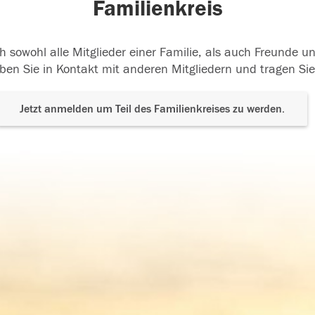
Familienkreis
h sowohl alle Mitglieder einer Familie, als auch Freunde 
ben Sie in Kontakt mit anderen Mitgliedern und tragen Sie
Jetzt anmelden um Teil des Familienkreises zu werden.