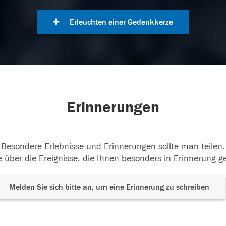
Erleuchten einer Gedenkkerze
Erinnerungen
Besondere Erlebnisse und Erinnerungen sollte man teilen.
 über die Ereignisse, die Ihnen besonders in Erinnerung g
Melden Sie sich bitte an, um eine Erinnerung zu schreiben