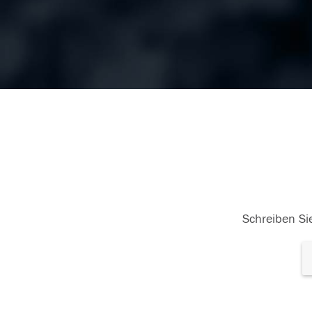
Schreiben Sie