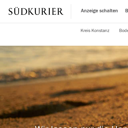
Anzeige schalten
B
Kreis Konstanz
Bode