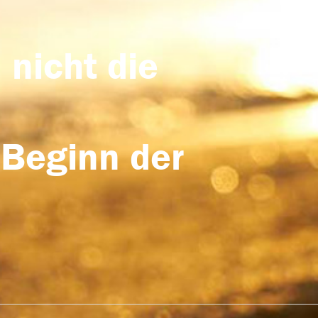
 nicht die
 Beginn der