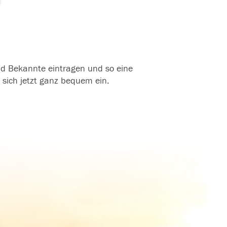
und Bekannte eintragen und so eine
 sich jetzt ganz bequem ein.