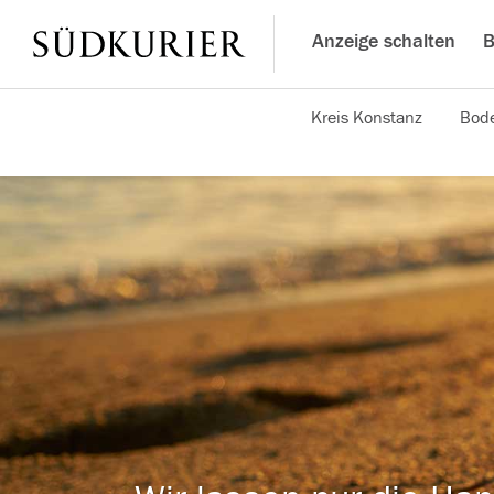
Anzeige schalten
B
Kreis Konstanz
Bode