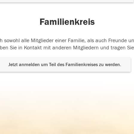
Familienkreis
h sowohl alle Mitglieder einer Familie, als auch Freunde 
ben Sie in Kontakt mit anderen Mitgliedern und tragen Sie
Jetzt anmelden um Teil des Familienkreises zu werden.