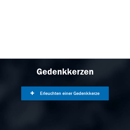
Gedenkkerzen
Erleuchten einer Gedenkkerze