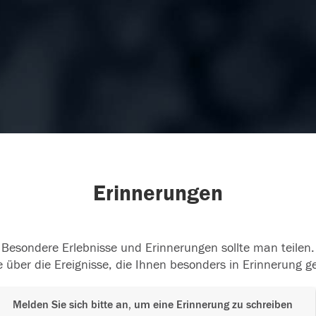
Erinnerungen
Besondere Erlebnisse und Erinnerungen sollte man teilen.
 über die Ereignisse, die Ihnen besonders in Erinnerung g
Melden Sie sich bitte an, um eine Erinnerung zu schreiben