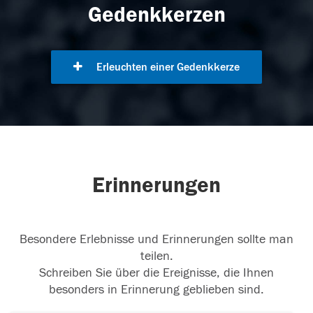
Gedenkkerzen
Erleuchten einer Gedenkkerze
Erinnerungen
Besondere Erlebnisse und Erinnerungen sollte man
teilen.
Schreiben Sie über die Ereignisse, die Ihnen
besonders in Erinnerung geblieben sind.