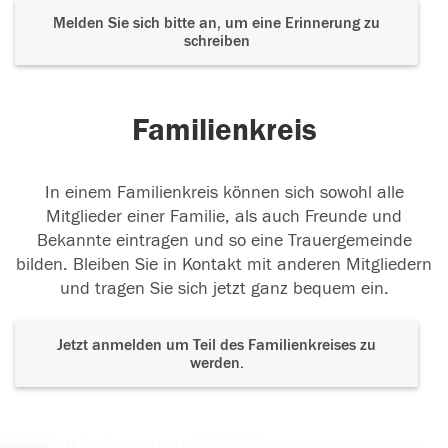
Melden Sie sich bitte an, um eine Erinnerung zu
schreiben
Familienkreis
In einem Familienkreis können sich sowohl alle
Mitglieder einer Familie, als auch Freunde und
Bekannte eintragen und so eine Trauergemeinde
bilden. Bleiben Sie in Kontakt mit anderen Mitgliedern
und tragen Sie sich jetzt ganz bequem ein.
Jetzt anmelden um Teil des Familienkreises zu
werden.
Der Tod ist nicht das Ende, nicht die
Vergänglichkeit,