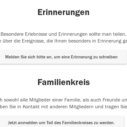
Erinnerungen
Besondere Erlebnisse und Erinnerungen sollte man teilen.
 über die Ereignisse, die Ihnen besonders in Erinnerung g
Melden Sie sich bitte an, um eine Erinnerung zu schreiben
Familienkreis
h sowohl alle Mitglieder einer Familie, als auch Freunde 
ben Sie in Kontakt mit anderen Mitgliedern und tragen Sie
Jetzt anmelden um Teil des Familienkreises zu werden.