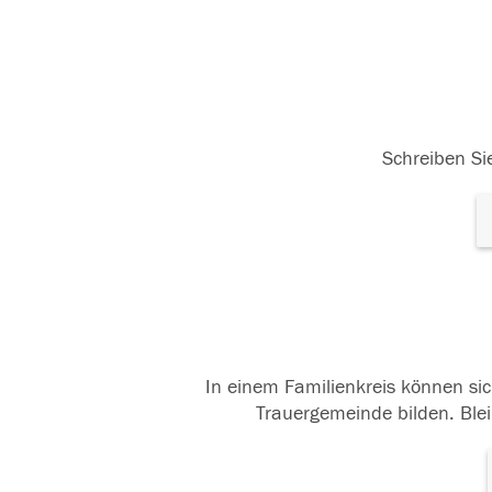
Schreiben Sie
In einem Familienkreis können sic
Trauergemeinde bilden. Blei