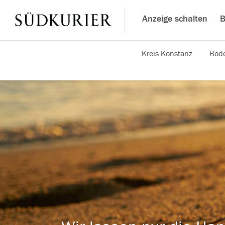
Anzeige schalten
B
Kreis Konstanz
Bode