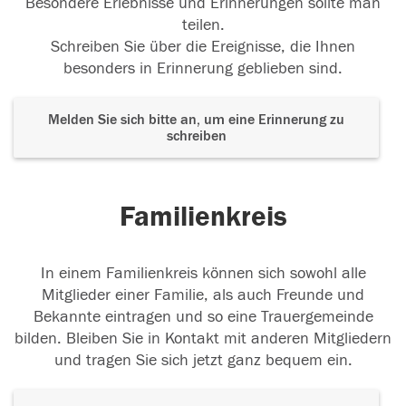
Besondere Erlebnisse und Erinnerungen sollte man
teilen.
Schreiben Sie über die Ereignisse, die Ihnen
besonders in Erinnerung geblieben sind.
Melden Sie sich bitte an, um eine Erinnerung zu
schreiben
Familienkreis
In einem Familienkreis können sich sowohl alle
Mitglieder einer Familie, als auch Freunde und
Bekannte eintragen und so eine Trauergemeinde
bilden. Bleiben Sie in Kontakt mit anderen Mitgliedern
und tragen Sie sich jetzt ganz bequem ein.