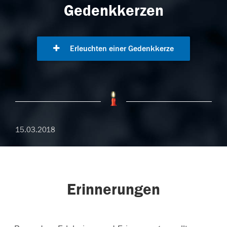
Gedenkkerzen
Erleuchten einer Gedenkkerze
15.03.2018
Erinnerungen