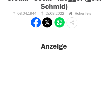
Schmid)
08.04.1944
27.08.2022
Hohenfels
Anzeige