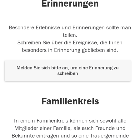
Erinnerungen
Besondere Erlebnisse und Erinnerungen sollte man
teilen.
Schreiben Sie über die Ereignisse, die Ihnen
besonders in Erinnerung geblieben sind.
Melden Sie sich bitte an, um eine Erinnerung zu
schreiben
Familienkreis
In einem Familienkreis können sich sowohl alle
Mitglieder einer Familie, als auch Freunde und
Bekannte eintragen und so eine Trauergemeinde