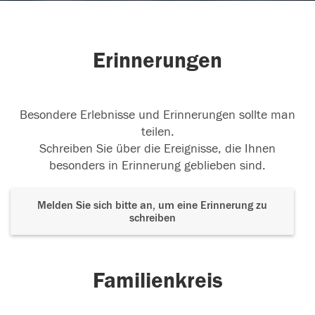
Erinnerungen
Besondere Erlebnisse und Erinnerungen sollte man
teilen.
Schreiben Sie über die Ereignisse, die Ihnen
besonders in Erinnerung geblieben sind.
Melden Sie sich bitte an, um eine Erinnerung zu
schreiben
Familienkreis