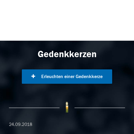
Gedenkkerzen
Erleuchten einer Gedenkkerze
24.09.2018