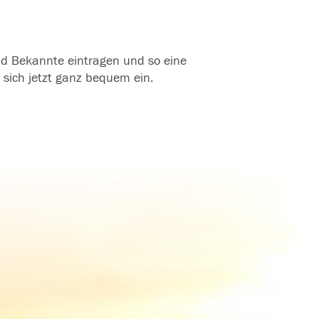
und Bekannte eintragen und so eine
 sich jetzt ganz bequem ein.