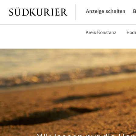
Anzeige schalten
B
Kreis Konstanz
Bode