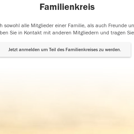
Familienkreis
h sowohl alle Mitglieder einer Familie, als auch Freunde 
ben Sie in Kontakt mit anderen Mitgliedern und tragen Sie
Jetzt anmelden um Teil des Familienkreises zu werden.