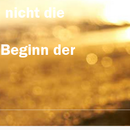
 nicht die
 Beginn der