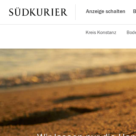
Anzeige schalten
B
Kreis Konstanz
Bode