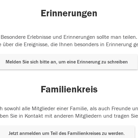
Erinnerungen
Besondere Erlebnisse und Erinnerungen sollte man teilen.
 über die Ereignisse, die Ihnen besonders in Erinnerung g
Melden Sie sich bitte an, um eine Erinnerung zu schreiben
Familienkreis
h sowohl alle Mitglieder einer Familie, als auch Freunde 
ben Sie in Kontakt mit anderen Mitgliedern und tragen Sie
Jetzt anmelden um Teil des Familienkreises zu werden.