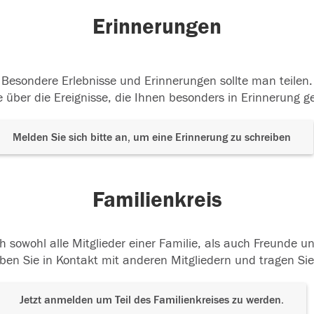
Erinnerungen
Besondere Erlebnisse und Erinnerungen sollte man teilen.
 über die Ereignisse, die Ihnen besonders in Erinnerung g
Melden Sie sich bitte an, um eine Erinnerung zu schreiben
Familienkreis
h sowohl alle Mitglieder einer Familie, als auch Freunde 
ben Sie in Kontakt mit anderen Mitgliedern und tragen Sie
Jetzt anmelden um Teil des Familienkreises zu werden.