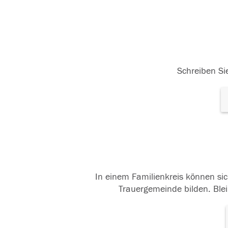
Schreiben Sie
In einem Familienkreis können sic
Trauergemeinde bilden. Blei