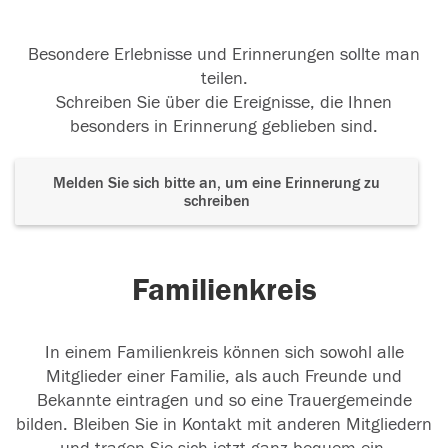
Besondere Erlebnisse und Erinnerungen sollte man
teilen.
Schreiben Sie über die Ereignisse, die Ihnen
besonders in Erinnerung geblieben sind.
Melden Sie sich bitte an, um eine Erinnerung zu
schreiben
Familienkreis
In einem Familienkreis können sich sowohl alle
Mitglieder einer Familie, als auch Freunde und
Bekannte eintragen und so eine Trauergemeinde
bilden. Bleiben Sie in Kontakt mit anderen Mitgliedern