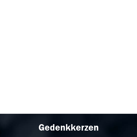
Gedenkkerzen