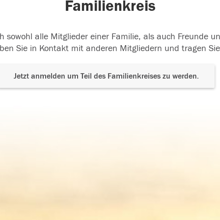
Familienkreis
h sowohl alle Mitglieder einer Familie, als auch Freunde 
ben Sie in Kontakt mit anderen Mitgliedern und tragen Sie
Jetzt anmelden um Teil des Familienkreises zu werden.