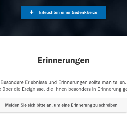
Erleuchten einer Gedenkkerze
Erinnerungen
Besondere Erlebnisse und Erinnerungen sollte man teilen.
 über die Ereignisse, die Ihnen besonders in Erinnerung g
Melden Sie sich bitte an, um eine Erinnerung zu schreiben