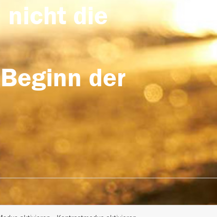
 nicht die
 Beginn der