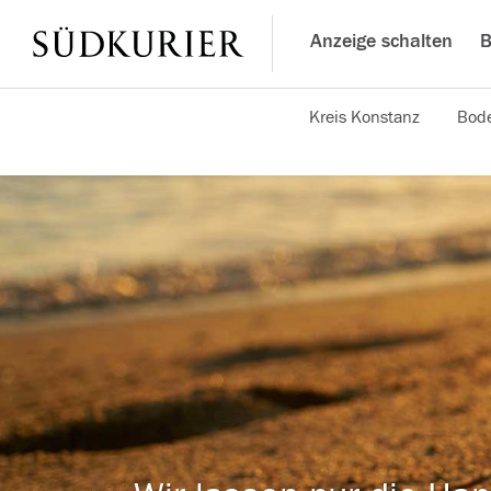
Anzeige schalten
B
Kreis Konstanz
Bode