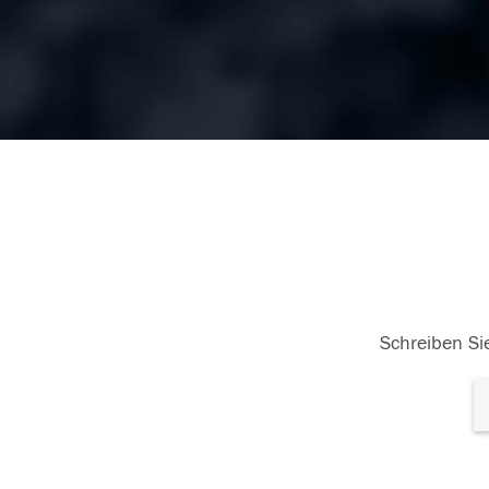
Schreiben Sie