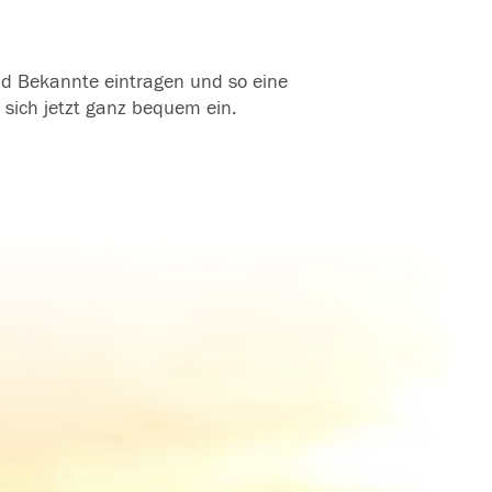
und Bekannte eintragen und so eine
 sich jetzt ganz bequem ein.