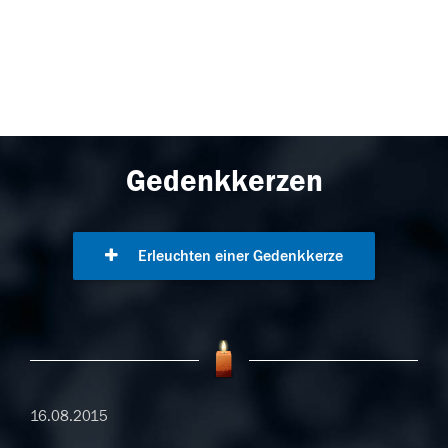
Gedenkkerzen
Erleuchten einer Gedenkkerze
16.08.2015