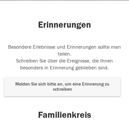
Erinnerungen
Besondere Erlebnisse und Erinnerungen sollte man
teilen.
Schreiben Sie über die Ereignisse, die Ihnen
besonders in Erinnerung geblieben sind.
Melden Sie sich bitte an, um eine Erinnerung zu
schreiben
Familienkreis