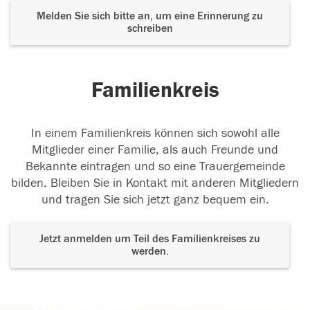
Melden Sie sich bitte an, um eine Erinnerung zu
schreiben
Familienkreis
In einem Familienkreis können sich sowohl alle
Mitglieder einer Familie, als auch Freunde und
Bekannte eintragen und so eine Trauergemeinde
bilden. Bleiben Sie in Kontakt mit anderen Mitgliedern
und tragen Sie sich jetzt ganz bequem ein.
Jetzt anmelden um Teil des Familienkreises zu
werden.
Der Tod ist nicht das Ende, nicht die
Vergänglichkeit,