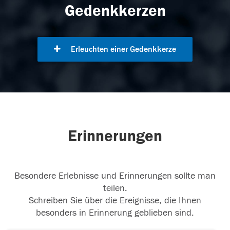
Gedenkkerzen
Erleuchten einer Gedenkkerze
Erinnerungen
Besondere Erlebnisse und Erinnerungen sollte man
teilen.
Schreiben Sie über die Ereignisse, die Ihnen
besonders in Erinnerung geblieben sind.