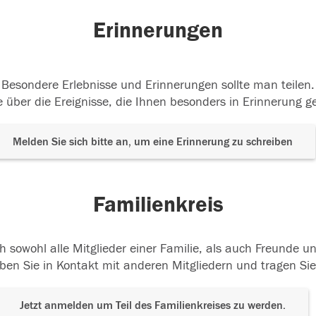
Erinnerungen
Besondere Erlebnisse und Erinnerungen sollte man teilen.
 über die Ereignisse, die Ihnen besonders in Erinnerung g
Melden Sie sich bitte an, um eine Erinnerung zu schreiben
Familienkreis
h sowohl alle Mitglieder einer Familie, als auch Freunde 
ben Sie in Kontakt mit anderen Mitgliedern und tragen Sie
Jetzt anmelden um Teil des Familienkreises zu werden.