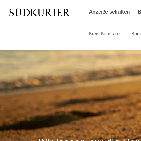
Anzeige schalten
B
Kreis Konstanz
Bode