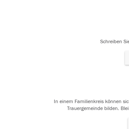
Schreiben Sie
In einem Familienkreis können sic
Trauergemeinde bilden. Blei