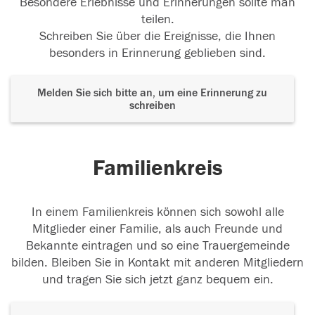
Besondere Erlebnisse und Erinnerungen sollte man
teilen.
Schreiben Sie über die Ereignisse, die Ihnen
besonders in Erinnerung geblieben sind.
Melden Sie sich bitte an, um eine Erinnerung zu
schreiben
Familienkreis
In einem Familienkreis können sich sowohl alle
Mitglieder einer Familie, als auch Freunde und
Bekannte eintragen und so eine Trauergemeinde
bilden. Bleiben Sie in Kontakt mit anderen Mitgliedern
und tragen Sie sich jetzt ganz bequem ein.