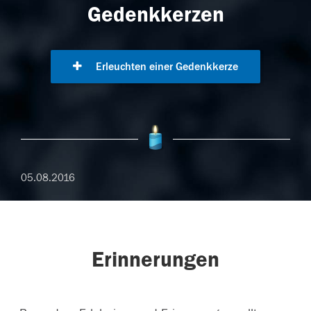
Gedenkkerzen
Erleuchten einer Gedenkkerze
05.08.2016
Erinnerungen