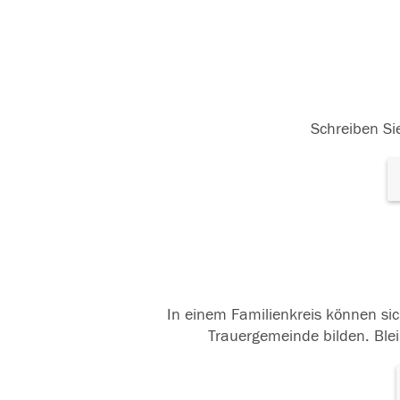
Schreiben Sie
In einem Familienkreis können sic
Trauergemeinde bilden. Blei