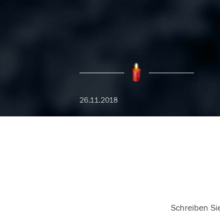
26.11.2018
Schreiben Sie