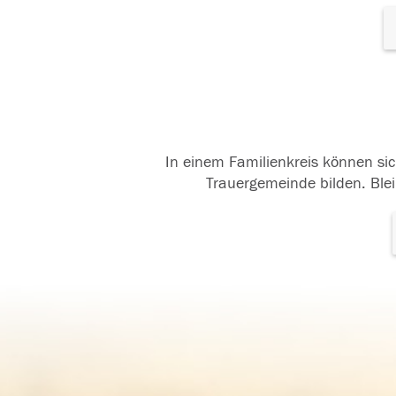
In einem Familienkreis können sic
Trauergemeinde bilden. Blei