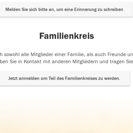
Melden Sie sich bitte an, um eine Erinnerung zu schreiben
Familienkreis
h sowohl alle Mitglieder einer Familie, als auch Freunde 
ben Sie in Kontakt mit anderen Mitgliedern und tragen Sie
Jetzt anmelden um Teil des Familienkreises zu werden.