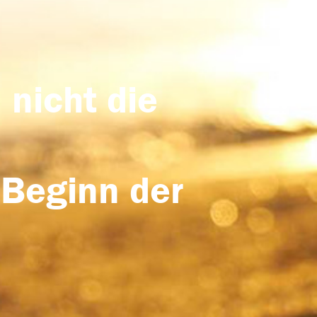
 nicht die
 Beginn der