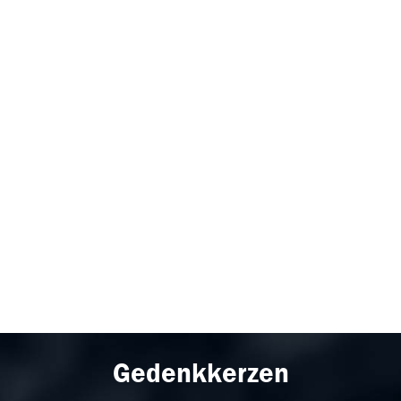
Gedenkkerzen