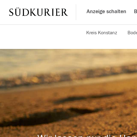
Anzeige schalten
B
Kreis Konstanz
Bode