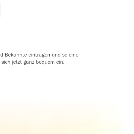
und Bekannte eintragen und so eine
 sich jetzt ganz bequem ein.