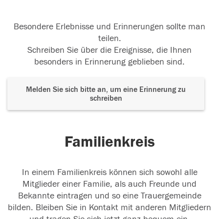
Besondere Erlebnisse und Erinnerungen sollte man
teilen.
Schreiben Sie über die Ereignisse, die Ihnen
besonders in Erinnerung geblieben sind.
Melden Sie sich bitte an, um eine Erinnerung zu
schreiben
Familienkreis
In einem Familienkreis können sich sowohl alle
Mitglieder einer Familie, als auch Freunde und
Bekannte eintragen und so eine Trauergemeinde
bilden. Bleiben Sie in Kontakt mit anderen Mitgliedern