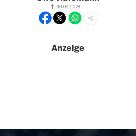
16.04.2024
Anzeige