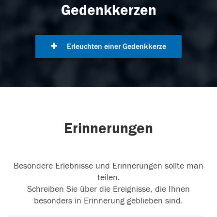
Gedenkkerzen
Erleuchten einer Gedenkkerze
Erinnerungen
Besondere Erlebnisse und Erinnerungen sollte man
teilen.
Schreiben Sie über die Ereignisse, die Ihnen
besonders in Erinnerung geblieben sind.