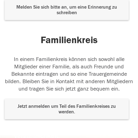
Melden Sie sich bitte an, um eine Erinnerung zu
schreiben
Familienkreis
In einem Familienkreis können sich sowohl alle
Mitglieder einer Familie, als auch Freunde und
Bekannte eintragen und so eine Trauergemeinde
bilden. Bleiben Sie in Kontakt mit anderen Mitgliedern
und tragen Sie sich jetzt ganz bequem ein.
Jetzt anmelden um Teil des Familienkreises zu
werden.
Der Tod ist nicht das Ende, nicht die
Vergänglichkeit,