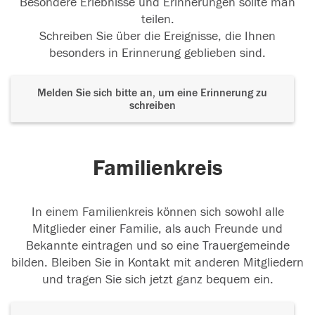
Besondere Erlebnisse und Erinnerungen sollte man
teilen.
Schreiben Sie über die Ereignisse, die Ihnen
besonders in Erinnerung geblieben sind.
Melden Sie sich bitte an, um eine Erinnerung zu
schreiben
Familienkreis
In einem Familienkreis können sich sowohl alle
Mitglieder einer Familie, als auch Freunde und
Bekannte eintragen und so eine Trauergemeinde
bilden. Bleiben Sie in Kontakt mit anderen Mitgliedern
und tragen Sie sich jetzt ganz bequem ein.