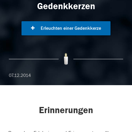
Gedenkkerzen
Erleuchten einer Gedenkkerze
07.12.2014
Erinnerungen