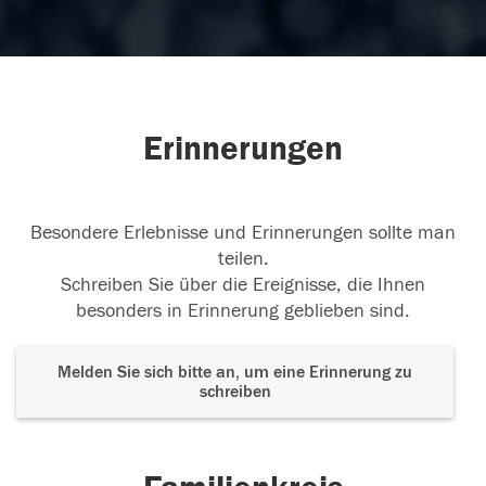
Erinnerungen
Besondere Erlebnisse und Erinnerungen sollte man
teilen.
Schreiben Sie über die Ereignisse, die Ihnen
besonders in Erinnerung geblieben sind.
Melden Sie sich bitte an, um eine Erinnerung zu
schreiben