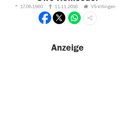
17.06.1960
11.11.2016
VS-Villingen
Anzeige